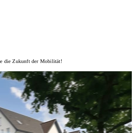
e die Zukunft der Mobilität!