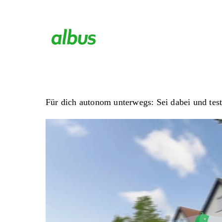
Für dich autonom unterwegs: Sei dabei und test