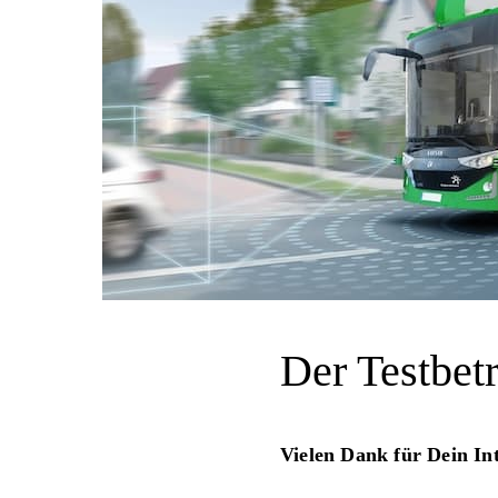
Der Testbetr
Vielen Dank für Dein Int