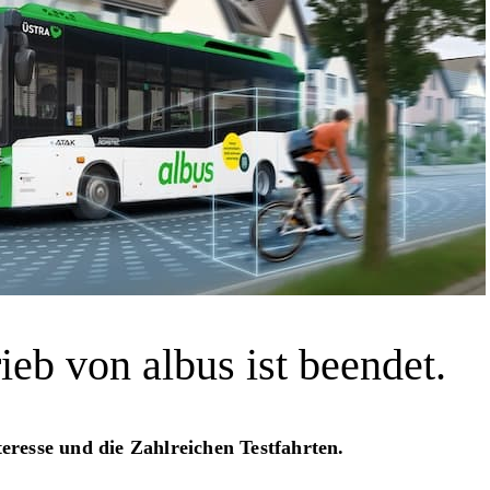
ieb von albus ist beendet.
eresse und die Zahlreichen Testfahrten.